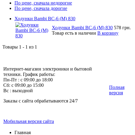
По цене, сначала недорогие
По цене, сначала дорогие
Ходунки Bambi BC-6 (M) 830
Ходунки Bambi BC-6 (M) 830
578 грн.
Товар есть в наличии
В корзину
Товары 1 - 1 из 1
Интернет-магазин электроники и бытовой
техники. График работы:
Пн-Пт : с 09:00 до 18:00
Сб: с 09:00 до 15:00
Полная
Вс : выходной
версия
Заказы с сайта обрабатываются 24/7
Мобильная версия сайта
Главная