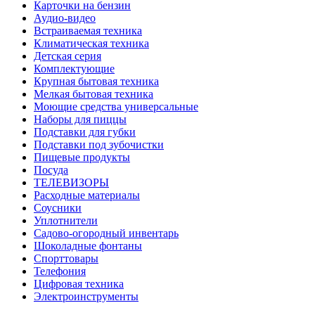
Карточки на бензин
Аудио-видео
Встраиваемая техника
Климатическая техника
Детская серия
Комплектующие
Крупная бытовая техника
Мелкая бытовая техника
Моющие средства универсальные
Наборы для пиццы
Подставки для губки
Подставки под зубочистки
Пищевые продукты
Посуда
ТЕЛЕВИЗОРЫ
Расходные материалы
Соусники
Уплотнители
Садово-огородный инвентарь
Шоколадные фонтаны
Спорттовары
Телефония
Цифровая техника
Электроинструменты