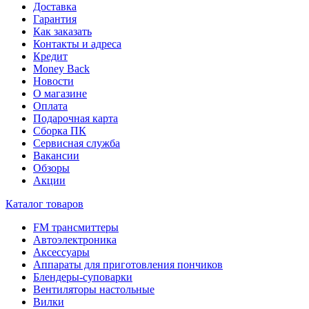
Доставка
Гарантия
Как заказать
Контакты и адреса
Кредит
Money Back
Новости
О магазине
Оплата
Подарочная карта
Сборка ПК
Сервисная служба
Вакансии
Обзоры
Акции
Каталог товаров
FM трансмиттеры
Автоэлектроника
Аксессуары
Аппараты для приготовления пончиков
Блендеры-суповарки
Вентиляторы настольные
Вилки