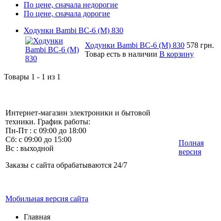
По цене, сначала недорогие
По цене, сначала дорогие
Ходунки Bambi BC-6 (M) 830
Ходунки Bambi BC-6 (M) 830
578 грн.
Товар есть в наличии
В корзину
Товары 1 - 1 из 1
Интернет-магазин электроники и бытовой
техники. График работы:
Пн-Пт : с 09:00 до 18:00
Сб: с 09:00 до 15:00
Полная
Вс : выходной
версия
Заказы с сайта обрабатываются 24/7
Мобильная версия сайта
Главная