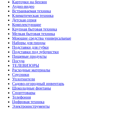
Карточки на бензин
Аудио-видео
Встраиваемая техника
Климатическая техника
Детская серия
Комплектующие
Крупная бытовая техника
Мелкая бытовая техника
Моющие средства универсальные
Наборы для пиццы
Подставки для губки
Подставки под зубочистки
Пищевые продукты
Посуда
ТЕЛЕВИЗОРЫ
Расходные материалы
Соусники
Уплотнители
Садово-огородный инвентарь
Шоколадные фонтаны
Спорттовары
Телефония
Цифровая техника
Электроинструменты