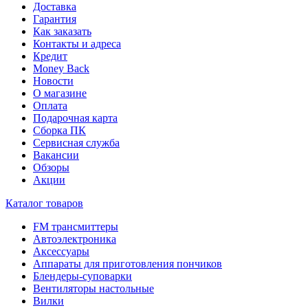
Доставка
Гарантия
Как заказать
Контакты и адреса
Кредит
Money Back
Новости
О магазине
Оплата
Подарочная карта
Сборка ПК
Сервисная служба
Вакансии
Обзоры
Акции
Каталог товаров
FM трансмиттеры
Автоэлектроника
Аксессуары
Аппараты для приготовления пончиков
Блендеры-суповарки
Вентиляторы настольные
Вилки