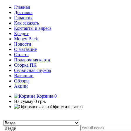
Главная
Доставка
Гарантия
Как заказать
Контакты и адреса
Кредит
Money Back
Новости
О магазине
Оплата
Подарочная карта
Сборка ПК
Сервисная служба
Вакансии
Обзоры
Акции
Корзина
0
На сумму
0 грн.
Оформить заказ
Везде