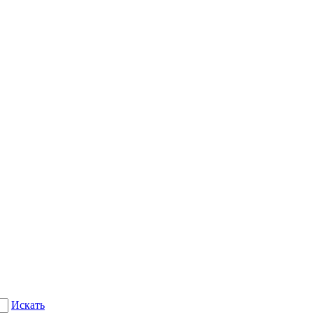
Искать