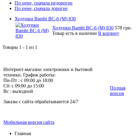
По цене, сначала недорогие
По цене, сначала дорогие
Ходунки Bambi BC-6 (M) 830
Ходунки Bambi BC-6 (M) 830
578 грн.
Товар есть в наличии
В корзину
Товары 1 - 1 из 1
Интернет-магазин электроники и бытовой
техники. График работы:
Пн-Пт : с 09:00 до 18:00
Сб: с 09:00 до 15:00
Полная
Вс : выходной
версия
Заказы с сайта обрабатываются 24/7
Мобильная версия сайта
Главная