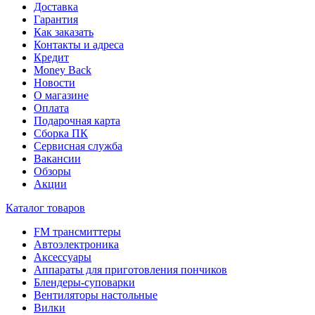
Доставка
Гарантия
Как заказать
Контакты и адреса
Кредит
Money Back
Новости
О магазине
Оплата
Подарочная карта
Сборка ПК
Сервисная служба
Вакансии
Обзоры
Акции
Каталог товаров
FM трансмиттеры
Автоэлектроника
Аксессуары
Аппараты для приготовления пончиков
Блендеры-суповарки
Вентиляторы настольные
Вилки