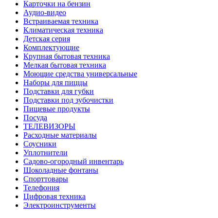
Карточки на бензин
Аудио-видео
Встраиваемая техника
Климатическая техника
Детская серия
Комплектующие
Крупная бытовая техника
Мелкая бытовая техника
Моющие средства универсальные
Наборы для пиццы
Подставки для губки
Подставки под зубочистки
Пищевые продукты
Посуда
ТЕЛЕВИЗОРЫ
Расходные материалы
Соусники
Уплотнители
Садово-огородный инвентарь
Шоколадные фонтаны
Спорттовары
Телефония
Цифровая техника
Электроинструменты