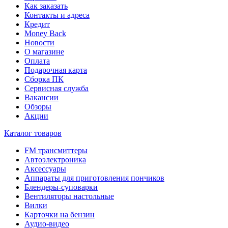
Как заказать
Контакты и адреса
Кредит
Money Back
Новости
О магазине
Оплата
Подарочная карта
Сборка ПК
Сервисная служба
Вакансии
Обзоры
Акции
Каталог товаров
FM трансмиттеры
Автоэлектроника
Аксессуары
Аппараты для приготовления пончиков
Блендеры-суповарки
Вентиляторы настольные
Вилки
Карточки на бензин
Аудио-видео