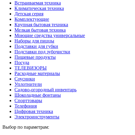
Встраиваемая техника
Климатическая техника
Детская серия
Комплектующие
Крупная бытовая техника
Мелкая бытовая техника
Моющие средства универсальные
Наборы для пиццы
Подставки для губки
Подставки под зубочистки
Пищевые продукты
Посуда
ТЕЛЕВИЗОРЫ
Расходные материалы
Соусники
Уплотнители
Садово-огородный инвентарь
Шоколадные фонтаны
Спорттовары
Телефония
Цифровая техника
Электроинструменты
Выбор по параметрам: