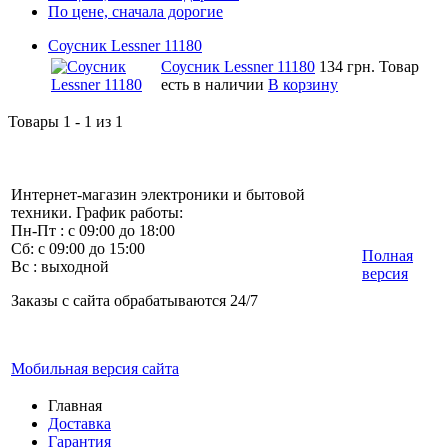
По цене, сначала дорогие
Соусник Lessner 11180
Соусник Lessner 11180
134 грн.
Товар
есть в наличии
В корзину
Товары 1 - 1 из 1
Интернет-магазин электроники и бытовой
техники. График работы:
Пн-Пт : с 09:00 до 18:00
Сб: с 09:00 до 15:00
Полная
Вс : выходной
версия
Заказы с сайта обрабатываются 24/7
Мобильная версия сайта
Главная
Доставка
Гарантия