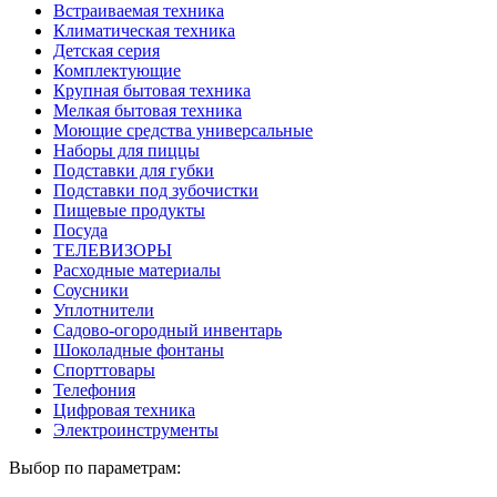
Встраиваемая техника
Климатическая техника
Детская серия
Комплектующие
Крупная бытовая техника
Мелкая бытовая техника
Моющие средства универсальные
Наборы для пиццы
Подставки для губки
Подставки под зубочистки
Пищевые продукты
Посуда
ТЕЛЕВИЗОРЫ
Расходные материалы
Соусники
Уплотнители
Садово-огородный инвентарь
Шоколадные фонтаны
Спорттовары
Телефония
Цифровая техника
Электроинструменты
Выбор по параметрам: