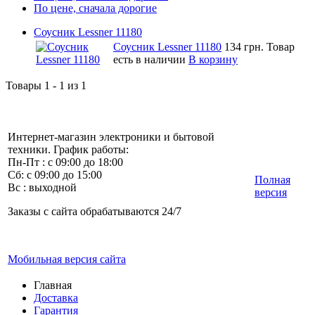
По цене, сначала дорогие
Соусник Lessner 11180
Соусник Lessner 11180
134 грн.
Товар
есть в наличии
В корзину
Товары 1 - 1 из 1
Интернет-магазин электроники и бытовой
техники. График работы:
Пн-Пт : с 09:00 до 18:00
Сб: с 09:00 до 15:00
Полная
Вс : выходной
версия
Заказы с сайта обрабатываются 24/7
Мобильная версия сайта
Главная
Доставка
Гарантия