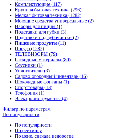
Комплектующие (117)
Крупная бытовая техника (296)
Мелкая бытовая техника (1282)
Моющие средства универсальные (2)
Наборы для пиццы (1)
Подставки для губки (3)
Подставки под зубочистки (2)
Пищевые продукты (11)
Посуда (1282)
ТЕЛЕВИЗОРЫ (79)
Расходные материалы (80)
Соусники (1)
Уплотнители (3)
Садово-огородный инвентарь (16)
Шоколадные фонтаны (1)
Спорттовары (13)
Телефония (1)
Электроинструменты (4)
Фильтр по параметрам
По популярности
По популярности
По рейтингу
По цене, сначала недорогие