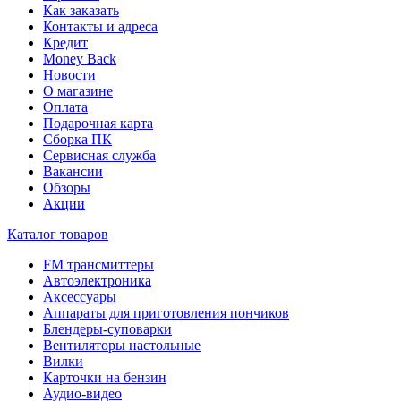
Как заказать
Контакты и адреса
Кредит
Money Back
Новости
О магазине
Оплата
Подарочная карта
Сборка ПК
Сервисная служба
Вакансии
Обзоры
Акции
Каталог товаров
FM трансмиттеры
Автоэлектроника
Аксессуары
Аппараты для приготовления пончиков
Блендеры-суповарки
Вентиляторы настольные
Вилки
Карточки на бензин
Аудио-видео