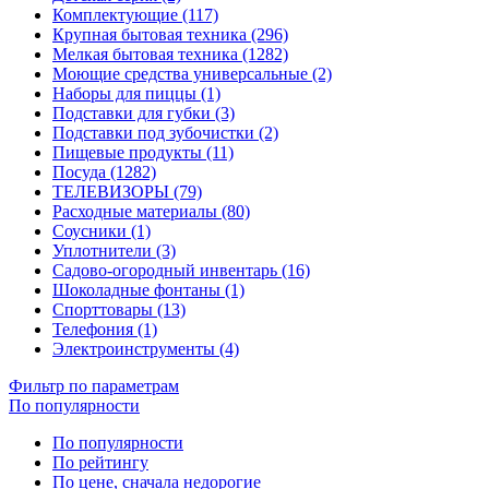
Комплектующие (117)
Крупная бытовая техника (296)
Мелкая бытовая техника (1282)
Моющие средства универсальные (2)
Наборы для пиццы (1)
Подставки для губки (3)
Подставки под зубочистки (2)
Пищевые продукты (11)
Посуда (1282)
ТЕЛЕВИЗОРЫ (79)
Расходные материалы (80)
Соусники (1)
Уплотнители (3)
Садово-огородный инвентарь (16)
Шоколадные фонтаны (1)
Спорттовары (13)
Телефония (1)
Электроинструменты (4)
Фильтр по параметрам
По популярности
По популярности
По рейтингу
По цене, сначала недорогие