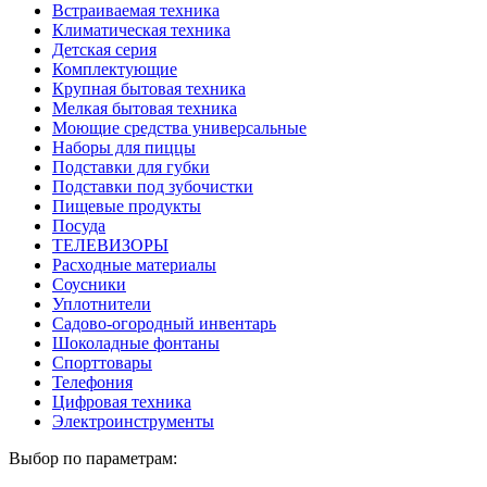
Встраиваемая техника
Климатическая техника
Детская серия
Комплектующие
Крупная бытовая техника
Мелкая бытовая техника
Моющие средства универсальные
Наборы для пиццы
Подставки для губки
Подставки под зубочистки
Пищевые продукты
Посуда
ТЕЛЕВИЗОРЫ
Расходные материалы
Соусники
Уплотнители
Садово-огородный инвентарь
Шоколадные фонтаны
Спорттовары
Телефония
Цифровая техника
Электроинструменты
Выбор по параметрам: