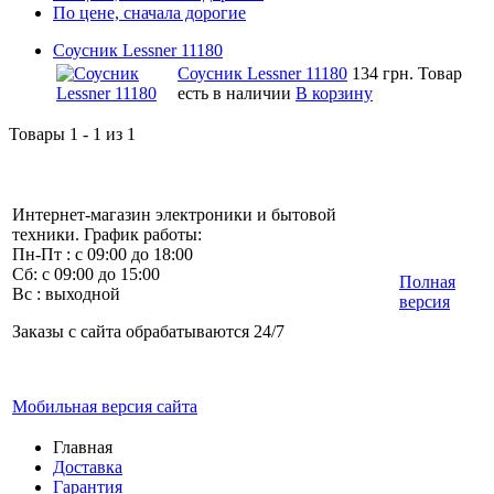
По цене, сначала дорогие
Соусник Lessner 11180
Соусник Lessner 11180
134 грн.
Товар
есть в наличии
В корзину
Товары 1 - 1 из 1
Интернет-магазин электроники и бытовой
техники. График работы:
Пн-Пт : с 09:00 до 18:00
Сб: с 09:00 до 15:00
Полная
Вс : выходной
версия
Заказы с сайта обрабатываются 24/7
Мобильная версия сайта
Главная
Доставка
Гарантия