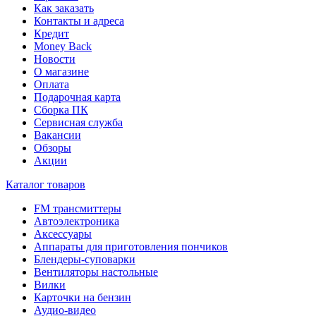
Как заказать
Контакты и адреса
Кредит
Money Back
Новости
О магазине
Оплата
Подарочная карта
Сборка ПК
Сервисная служба
Вакансии
Обзоры
Акции
Каталог товаров
FM трансмиттеры
Автоэлектроника
Аксессуары
Аппараты для приготовления пончиков
Блендеры-суповарки
Вентиляторы настольные
Вилки
Карточки на бензин
Аудио-видео