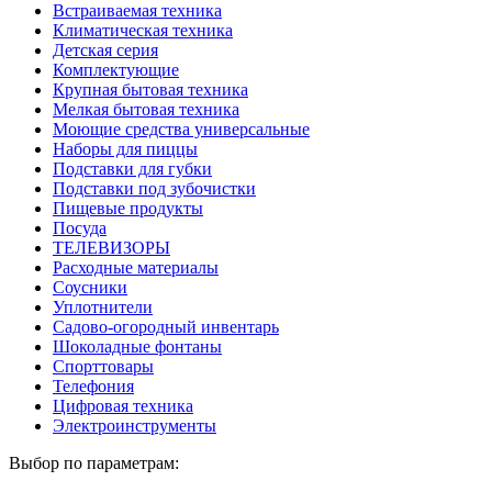
Встраиваемая техника
Климатическая техника
Детская серия
Комплектующие
Крупная бытовая техника
Мелкая бытовая техника
Моющие средства универсальные
Наборы для пиццы
Подставки для губки
Подставки под зубочистки
Пищевые продукты
Посуда
ТЕЛЕВИЗОРЫ
Расходные материалы
Соусники
Уплотнители
Садово-огородный инвентарь
Шоколадные фонтаны
Спорттовары
Телефония
Цифровая техника
Электроинструменты
Выбор по параметрам: