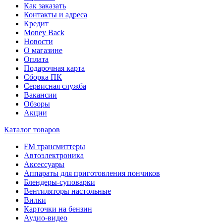
Как заказать
Контакты и адреса
Кредит
Money Back
Новости
О магазине
Оплата
Подарочная карта
Сборка ПК
Сервисная служба
Вакансии
Обзоры
Акции
Каталог товаров
FM трансмиттеры
Автоэлектроника
Аксессуары
Аппараты для приготовления пончиков
Блендеры-суповарки
Вентиляторы настольные
Вилки
Карточки на бензин
Аудио-видео