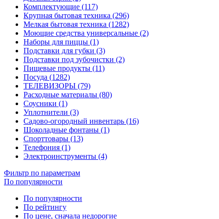
Комплектующие (117)
Крупная бытовая техника (296)
Мелкая бытовая техника (1282)
Моющие средства универсальные (2)
Наборы для пиццы (1)
Подставки для губки (3)
Подставки под зубочистки (2)
Пищевые продукты (11)
Посуда (1282)
ТЕЛЕВИЗОРЫ (79)
Расходные материалы (80)
Соусники (1)
Уплотнители (3)
Садово-огородный инвентарь (16)
Шоколадные фонтаны (1)
Спорттовары (13)
Телефония (1)
Электроинструменты (4)
Фильтр по параметрам
По популярности
По популярности
По рейтингу
По цене, сначала недорогие