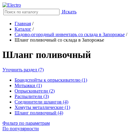
Искать
Главная
/
Каталог
/
Садово-огородный инвентарь со склада в Запорожье
/
Шланг поливочный со склада в Запорожье
Шланг поливочный
Уточнить раздел (7)
Брандспойты к опрыскивателю (1)
Мотыжки (1)
Опрыскиватели (2)
Распылители (3)
Соединители шлангов (4)
Хомуты металлические (1)
Шланг поливочный (4)
Фильтр по параметрам
По популярности