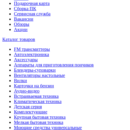
Подарочная карта
Сборка ПК
Сервисная служба
Вакансии
Обзоры
Акции
Каталог товаров
FM трансмиттеры
Автоэлектроника
Аксессуары
Аппараты для приготовления пончиков
Блендеры-суповарки
Вентиляторы настольные
Вилки
Карточки на бензин
Аудио-видео
Встраиваемая техника
Климатическая техника
Детская серия
Комплектующие
Крупная бытовая техника
Мелкая бытовая техника
Моющие средства универсальные