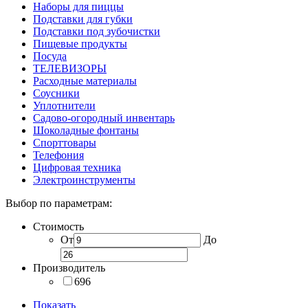
Наборы для пиццы
Подставки для губки
Подставки под зубочистки
Пищевые продукты
Посуда
ТЕЛЕВИЗОРЫ
Расходные материалы
Соусники
Уплотнители
Садово-огородный инвентарь
Шоколадные фонтаны
Спорттовары
Телефония
Цифровая техника
Электроинструменты
Выбор по параметрам:
Стоимость
От
До
Производитель
696
Показать