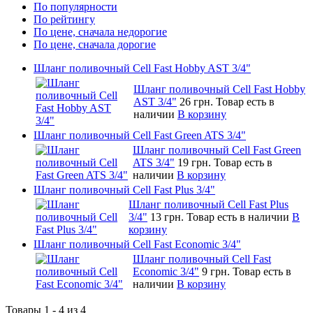
По популярности
По рейтингу
По цене, сначала недорогие
По цене, сначала дорогие
Шланг поливочный Cell Fast Hobby AST 3/4"
Шланг поливочный Cell Fast Hobby
AST 3/4"
26 грн.
Товар есть в
наличии
В корзину
Шланг поливочный Cell Fast Green ATS 3/4"
Шланг поливочный Cell Fast Green
ATS 3/4"
19 грн.
Товар есть в
наличии
В корзину
Шланг поливочный Cell Fast Plus 3/4"
Шланг поливочный Cell Fast Plus
3/4"
13 грн.
Товар есть в наличии
В
корзину
Шланг поливочный Cell Fast Economic 3/4"
Шланг поливочный Cell Fast
Economic 3/4"
9 грн.
Товар есть в
наличии
В корзину
Товары 1 - 4 из 4