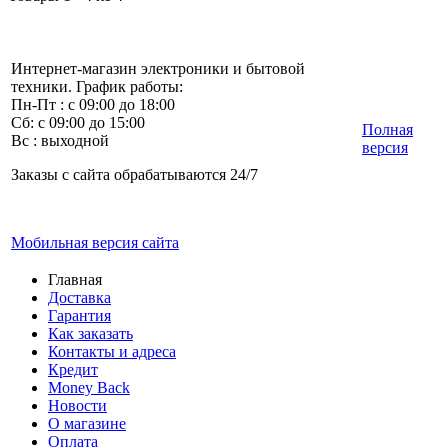
Интернет-магазин электроники и бытовой
техники. График работы:
Пн-Пт : с 09:00 до 18:00
Сб: с 09:00 до 15:00
Полная
Вс : выходной
версия
Заказы с сайта обрабатываются 24/7
Мобильная версия сайта
Главная
Доставка
Гарантия
Как заказать
Контакты и адреса
Кредит
Money Back
Новости
О магазине
Оплата