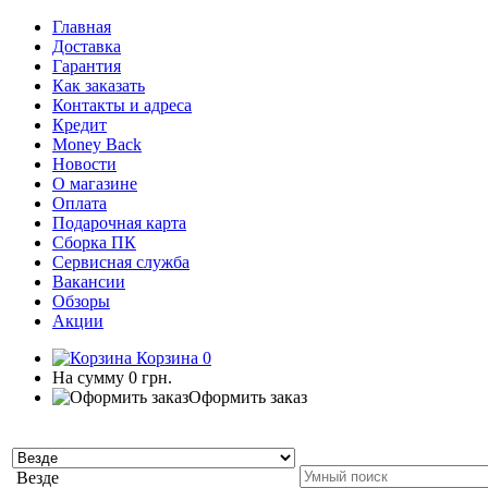
Главная
Доставка
Гарантия
Как заказать
Контакты и адреса
Кредит
Money Back
Новости
О магазине
Оплата
Подарочная карта
Сборка ПК
Сервисная служба
Вакансии
Обзоры
Акции
Корзина
0
На сумму
0 грн.
Оформить заказ
Везде