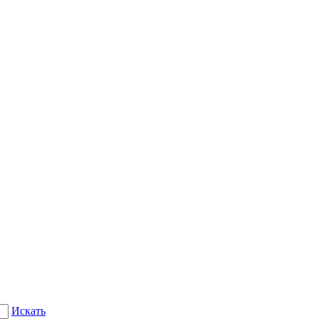
Искать