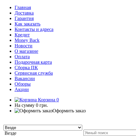
Главная
Доставка
Гарантия
Как заказать
Контакты и адреса
Кредит
Money Back
Новости
О магазине
Оплата
Подарочная карта
Сборка ПК
Сервисная служба
Вакансии
Обзоры
Акции
Корзина
0
На сумму
0 грн.
Оформить заказ
Везде