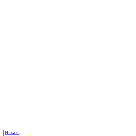
Искать