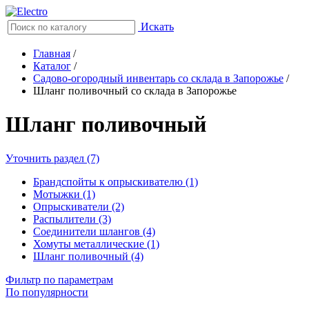
Искать
Главная
/
Каталог
/
Садово-огородный инвентарь со склада в Запорожье
/
Шланг поливочный со склада в Запорожье
Шланг поливочный
Уточнить раздел (7)
Брандспойты к опрыскивателю (1)
Мотыжки (1)
Опрыскиватели (2)
Распылители (3)
Соединители шлангов (4)
Хомуты металлические (1)
Шланг поливочный (4)
Фильтр по параметрам
По популярности