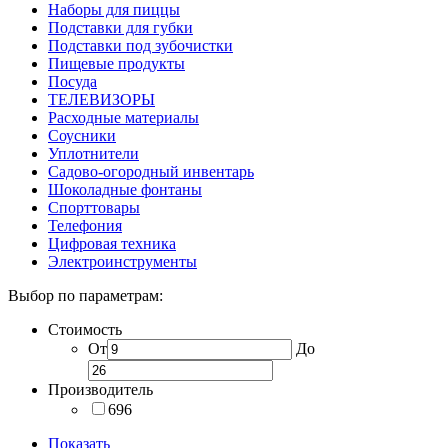
Наборы для пиццы
Подставки для губки
Подставки под зубочистки
Пищевые продукты
Посуда
ТЕЛЕВИЗОРЫ
Расходные материалы
Соусники
Уплотнители
Садово-огородный инвентарь
Шоколадные фонтаны
Спорттовары
Телефония
Цифровая техника
Электроинструменты
Выбор по параметрам:
Стоимость
От
До
Производитель
696
Показать