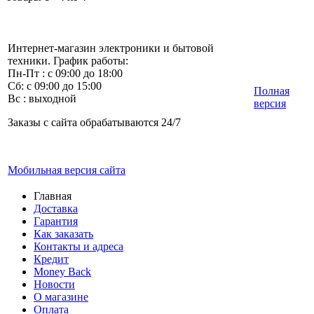
Интернет-магазин электроники и бытовой
техники. График работы:
Пн-Пт : с 09:00 до 18:00
Сб: с 09:00 до 15:00
Полная
Вс : выходной
версия
Заказы с сайта обрабатываются 24/7
Мобильная версия сайта
Главная
Доставка
Гарантия
Как заказать
Контакты и адреса
Кредит
Money Back
Новости
О магазине
Оплата