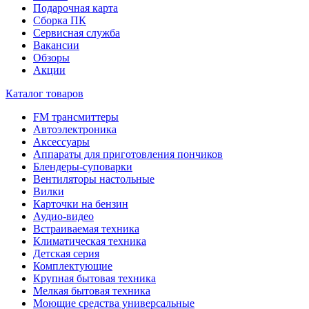
Подарочная карта
Сборка ПК
Сервисная служба
Вакансии
Обзоры
Акции
Каталог товаров
FM трансмиттеры
Автоэлектроника
Аксессуары
Аппараты для приготовления пончиков
Блендеры-суповарки
Вентиляторы настольные
Вилки
Карточки на бензин
Аудио-видео
Встраиваемая техника
Климатическая техника
Детская серия
Комплектующие
Крупная бытовая техника
Мелкая бытовая техника
Моющие средства универсальные