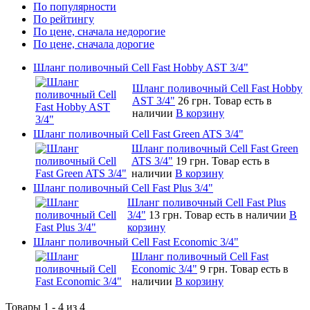
По популярности
По рейтингу
По цене, сначала недорогие
По цене, сначала дорогие
Шланг поливочный Cell Fast Hobby AST 3/4"
Шланг поливочный Cell Fast Hobby
AST 3/4"
26 грн.
Товар есть в
наличии
В корзину
Шланг поливочный Cell Fast Green ATS 3/4"
Шланг поливочный Cell Fast Green
ATS 3/4"
19 грн.
Товар есть в
наличии
В корзину
Шланг поливочный Cell Fast Plus 3/4"
Шланг поливочный Cell Fast Plus
3/4"
13 грн.
Товар есть в наличии
В
корзину
Шланг поливочный Cell Fast Economic 3/4"
Шланг поливочный Cell Fast
Economic 3/4"
9 грн.
Товар есть в
наличии
В корзину
Товары 1 - 4 из 4