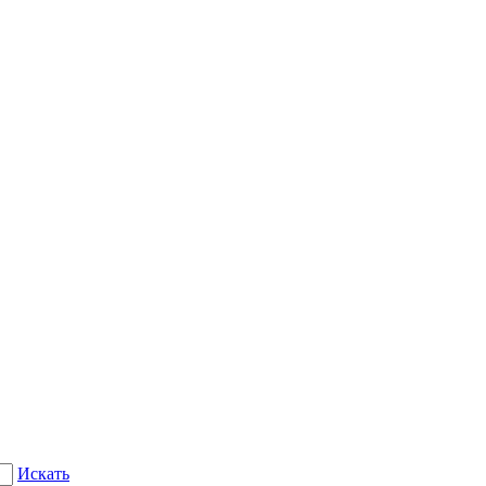
Искать