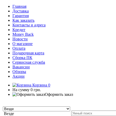
Главная
Доставка
Гарантия
Как заказать
Контакты и адреса
Кредит
Money Back
Новости
О магазине
Оплата
Подарочная карта
Сборка ПК
Сервисная служба
Вакансии
Обзоры
Акции
Корзина
0
На сумму
0 грн.
Оформить заказ
Везде