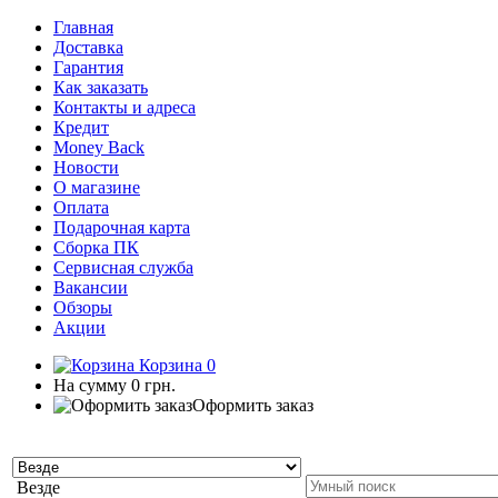
Главная
Доставка
Гарантия
Как заказать
Контакты и адреса
Кредит
Money Back
Новости
О магазине
Оплата
Подарочная карта
Сборка ПК
Сервисная служба
Вакансии
Обзоры
Акции
Корзина
0
На сумму
0 грн.
Оформить заказ
Везде