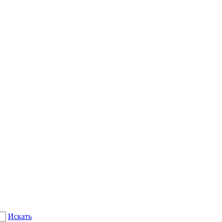
Искать