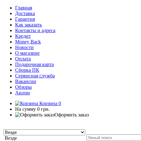
Главная
Доставка
Гарантия
Как заказать
Контакты и адреса
Кредит
Money Back
Новости
О магазине
Оплата
Подарочная карта
Сборка ПК
Сервисная служба
Вакансии
Обзоры
Акции
Корзина
0
На сумму
0 грн.
Оформить заказ
Везде