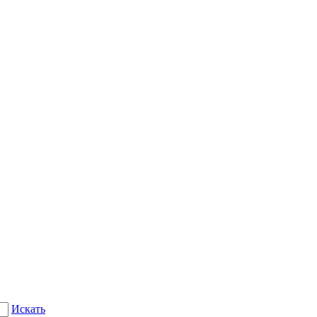
Искать