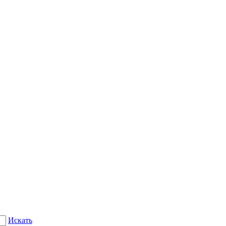
Искать