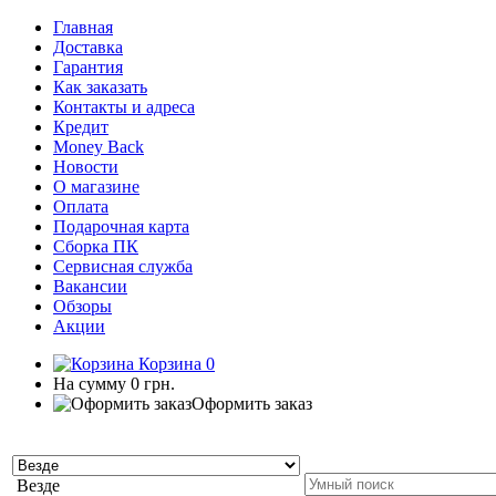
Главная
Доставка
Гарантия
Как заказать
Контакты и адреса
Кредит
Money Back
Новости
О магазине
Оплата
Подарочная карта
Сборка ПК
Сервисная служба
Вакансии
Обзоры
Акции
Корзина
0
На сумму
0 грн.
Оформить заказ
Везде