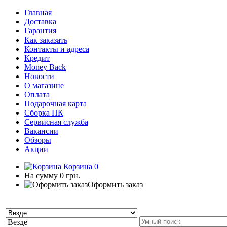
Главная
Доставка
Гарантия
Как заказать
Контакты и адреса
Кредит
Money Back
Новости
О магазине
Оплата
Подарочная карта
Сборка ПК
Сервисная служба
Вакансии
Обзоры
Акции
Корзина
0
На сумму
0 грн.
Оформить заказ
Везде