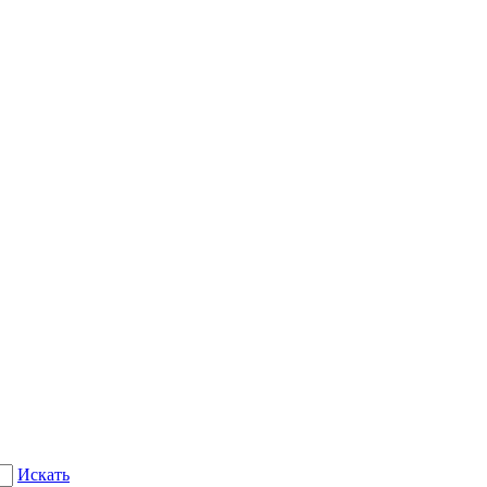
Искать