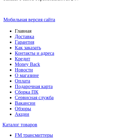
Мобильная версия сайта
Главная
Доставка
Гарантия
Как заказать
Контакты и адреса
Кредит
Money Back
Новости
О магазине
Оплата
Подарочная карта
Сборка ПК
Сервисная служба
Вакансии
Обзоры
Акции
Каталог товаров
FM трансмиттеры