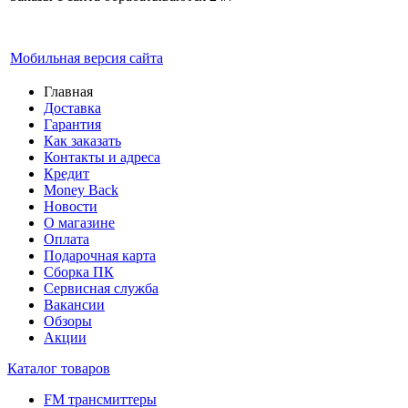
Мобильная версия сайта
Главная
Доставка
Гарантия
Как заказать
Контакты и адреса
Кредит
Money Back
Новости
О магазине
Оплата
Подарочная карта
Сборка ПК
Сервисная служба
Вакансии
Обзоры
Акции
Каталог товаров
FM трансмиттеры