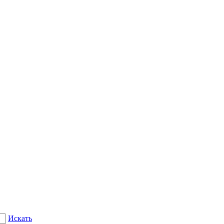
Искать