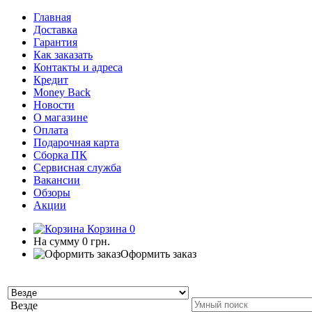
Главная
Доставка
Гарантия
Как заказать
Контакты и адреса
Кредит
Money Back
Новости
О магазине
Оплата
Подарочная карта
Сборка ПК
Сервисная служба
Вакансии
Обзоры
Акции
Корзина
0
На сумму
0 грн.
Оформить заказ
Везде