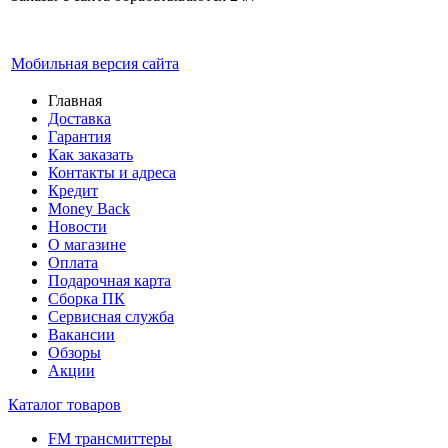
Мобильная версия сайта
Главная
Доставка
Гарантия
Как заказать
Контакты и адреса
Кредит
Money Back
Новости
О магазине
Оплата
Подарочная карта
Сборка ПК
Сервисная служба
Вакансии
Обзоры
Акции
Каталог товаров
FM трансмиттеры