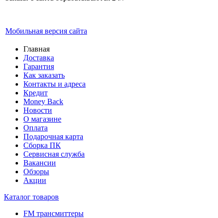
Мобильная версия сайта
Главная
Доставка
Гарантия
Как заказать
Контакты и адреса
Кредит
Money Back
Новости
О магазине
Оплата
Подарочная карта
Сборка ПК
Сервисная служба
Вакансии
Обзоры
Акции
Каталог товаров
FM трансмиттеры