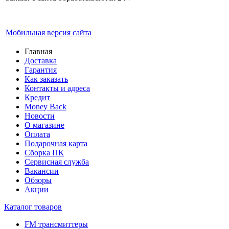
Мобильная версия сайта
Главная
Доставка
Гарантия
Как заказать
Контакты и адреса
Кредит
Money Back
Новости
О магазине
Оплата
Подарочная карта
Сборка ПК
Сервисная служба
Вакансии
Обзоры
Акции
Каталог товаров
FM трансмиттеры