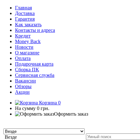
Главная
Доставка
Гарантия
Как заказать
Контакты и адреса
Кредит
Money Back
Новости
О магазине
Оплата
Подарочная карта
Сборка ПК
Сервисная служба
Вакансии
Обзоры
Акции
Корзина
0
На сумму
0 грн.
Оформить заказ
Везде