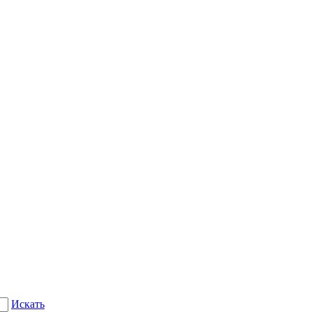
Искать