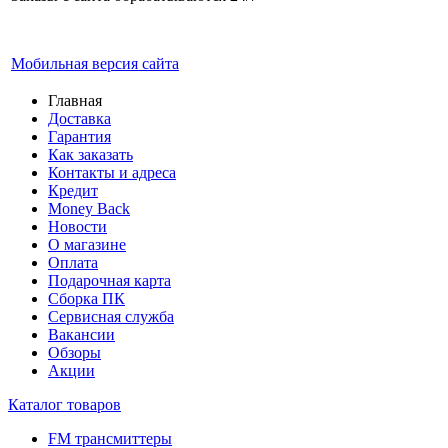
Мобильная версия сайта
Главная
Доставка
Гарантия
Как заказать
Контакты и адреса
Кредит
Money Back
Новости
О магазине
Оплата
Подарочная карта
Сборка ПК
Сервисная служба
Вакансии
Обзоры
Акции
Каталог товаров
FM трансмиттеры