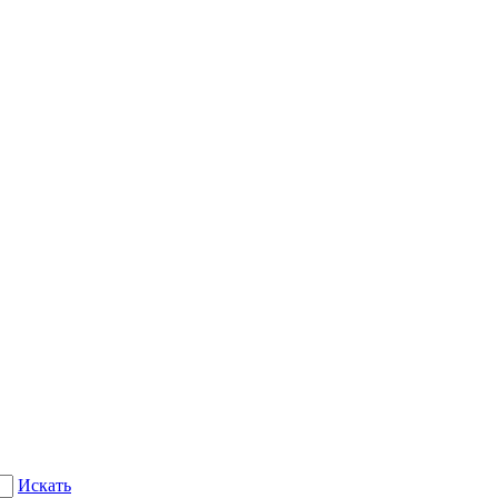
Искать