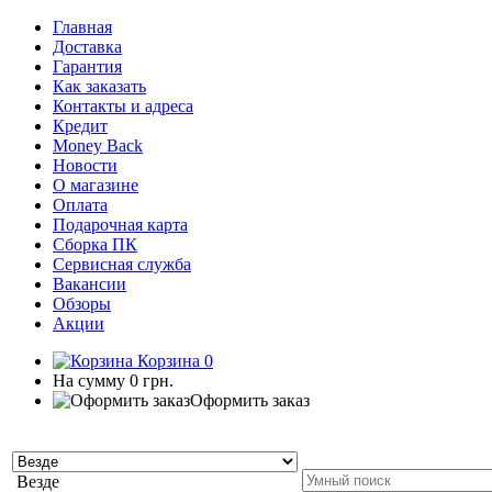
Главная
Доставка
Гарантия
Как заказать
Контакты и адреса
Кредит
Money Back
Новости
О магазине
Оплата
Подарочная карта
Сборка ПК
Сервисная служба
Вакансии
Обзоры
Акции
Корзина
0
На сумму
0 грн.
Оформить заказ
Везде