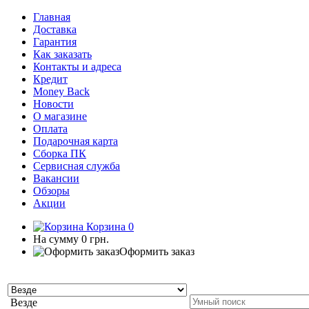
Главная
Доставка
Гарантия
Как заказать
Контакты и адреса
Кредит
Money Back
Новости
О магазине
Оплата
Подарочная карта
Сборка ПК
Сервисная служба
Вакансии
Обзоры
Акции
Корзина
0
На сумму
0 грн.
Оформить заказ
Везде