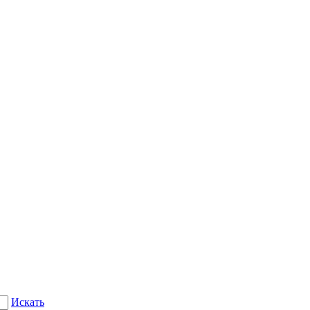
Искать