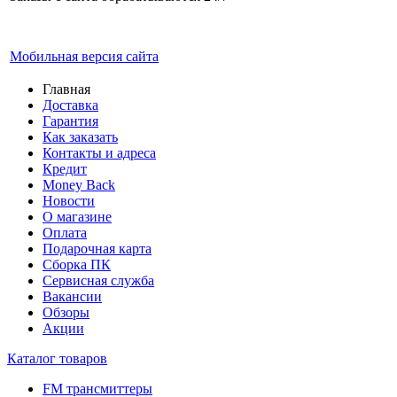
Мобильная версия сайта
Главная
Доставка
Гарантия
Как заказать
Контакты и адреса
Кредит
Money Back
Новости
О магазине
Оплата
Подарочная карта
Сборка ПК
Сервисная служба
Вакансии
Обзоры
Акции
Каталог товаров
FM трансмиттеры