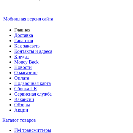
Мобильная версия сайта
Главная
Доставка
Гарантия
Как заказать
Контакты и адреса
Кредит
Money Back
Новости
О магазине
Оплата
Подарочная карта
Сборка ПК
Сервисная служба
Вакансии
Обзоры
Акции
Каталог товаров
FM трансмиттеры