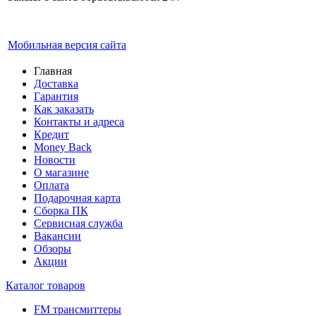
Мобильная версия сайта
Главная
Доставка
Гарантия
Как заказать
Контакты и адреса
Кредит
Money Back
Новости
О магазине
Оплата
Подарочная карта
Сборка ПК
Сервисная служба
Вакансии
Обзоры
Акции
Каталог товаров
FM трансмиттеры