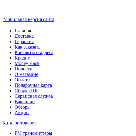
Мобильная версия сайта
Главная
Доставка
Гарантия
Как заказать
Контакты и адреса
Кредит
Money Back
Новости
О магазине
Оплата
Подарочная карта
Сборка ПК
Сервисная служба
Вакансии
Обзоры
Акции
Каталог товаров
FM трансмиттеры