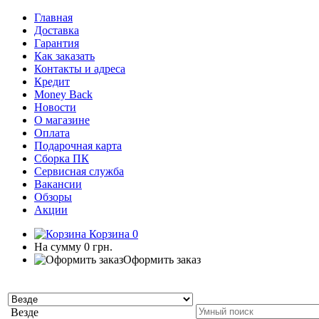
Главная
Доставка
Гарантия
Как заказать
Контакты и адреса
Кредит
Money Back
Новости
О магазине
Оплата
Подарочная карта
Сборка ПК
Сервисная служба
Вакансии
Обзоры
Акции
Корзина
0
На сумму
0 грн.
Оформить заказ
Везде