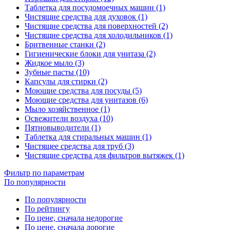
Таблетка для посудомоечных машин (1)
Чистящие средства для духовок (1)
Чистящие средства для поверхностей (2)
Чистящие средства для холодильников (1)
Бритвенные станки (2)
Гигиенические блоки для унитаза (2)
Жидкое мыло (3)
Зубные пасты (10)
Капсулы для стирки (2)
Моющие средства для посуды (5)
Моющие средства для унитазов (6)
Мыло хозяйственное (1)
Освежители воздуха (10)
Пятновыводители (1)
Таблетка для стиральных машин (1)
Чистящее средства для труб (3)
Чистящие средства для фильтров вытяжек (1)
Фильтр по параметрам
По популярности
По популярности
По рейтингу
По цене, сначала недорогие
По цене, сначала дорогие