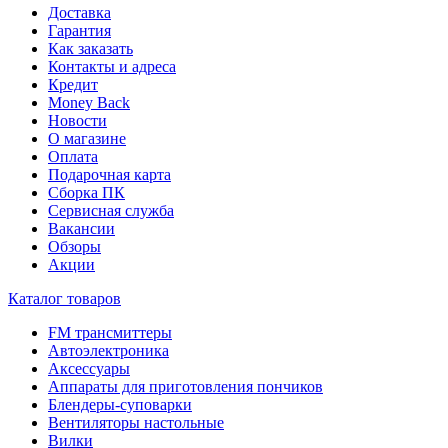
Доставка
Гарантия
Как заказать
Контакты и адреса
Кредит
Money Back
Новости
О магазине
Оплата
Подарочная карта
Сборка ПК
Сервисная служба
Вакансии
Обзоры
Акции
Каталог товаров
FM трансмиттеры
Автоэлектроника
Аксессуары
Аппараты для приготовления пончиков
Блендеры-суповарки
Вентиляторы настольные
Вилки