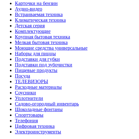
Карточки на бензин
Аудио-видео
Встраиваемая техника
Климатическая техника
Детская серия
Комплектующие
Крупная бытовая техника
Мелкая бытовая техника
Моющие средства универсальные
Наборы для пиццы
Подставки для губки
Подставки под зубочистки
Пищевые продукты
Посуда
ТЕЛЕВИЗОРЫ
Расходные материалы
Соусники
Уплотнители
Садово-огородный инвентарь
Шоколадные фонтаны
Спорттовары
Телефония
Цифровая техника
Электроинструменты