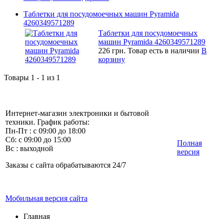
Таблетки для посудомоечных машин Pyramida
4260349571289
Таблетки для посудомоечных
машин Pyramida 4260349571289
226 грн.
Товар есть в наличии
В
корзину
Товары 1 - 1 из 1
Интернет-магазин электроники и бытовой
техники. График работы:
Пн-Пт : с 09:00 до 18:00
Сб: с 09:00 до 15:00
Полная
Вс : выходной
версия
Заказы с сайта обрабатываются 24/7
Мобильная версия сайта
Главная