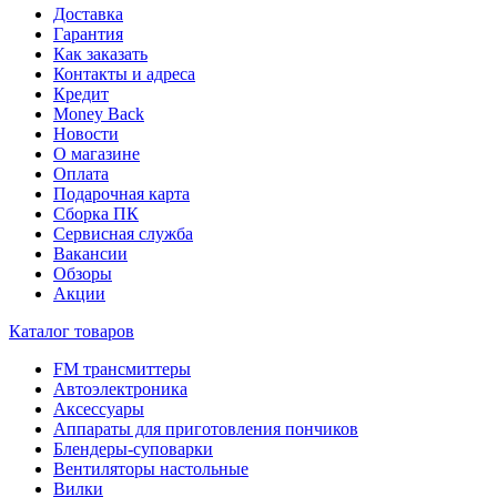
Доставка
Гарантия
Как заказать
Контакты и адреса
Кредит
Money Back
Новости
О магазине
Оплата
Подарочная карта
Сборка ПК
Сервисная служба
Вакансии
Обзоры
Акции
Каталог товаров
FM трансмиттеры
Автоэлектроника
Аксессуары
Аппараты для приготовления пончиков
Блендеры-суповарки
Вентиляторы настольные
Вилки