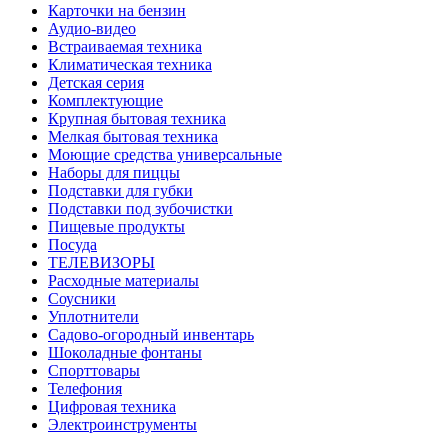
Карточки на бензин
Аудио-видео
Встраиваемая техника
Климатическая техника
Детская серия
Комплектующие
Крупная бытовая техника
Мелкая бытовая техника
Моющие средства универсальные
Наборы для пиццы
Подставки для губки
Подставки под зубочистки
Пищевые продукты
Посуда
ТЕЛЕВИЗОРЫ
Расходные материалы
Соусники
Уплотнители
Садово-огородный инвентарь
Шоколадные фонтаны
Спорттовары
Телефония
Цифровая техника
Электроинструменты