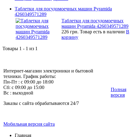
Таблетки для посудомоечных машин Pyramida
4260349571289
Таблетки для посудомоечных
машин Pyramida 4260349571289
226 грн.
Товар есть в наличии
В
корзину
Товары 1 - 1 из 1
Интернет-магазин электроники и бытовой
техники. График работы:
Пн-Пт : с 09:00 до 18:00
Сб: с 09:00 до 15:00
Полная
Вс : выходной
версия
Заказы с сайта обрабатываются 24/7
Мобильная версия сайта
Главная