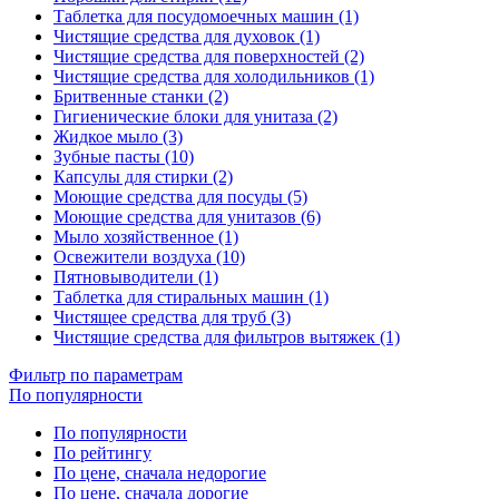
Таблетка для посудомоечных машин (1)
Чистящие средства для духовок (1)
Чистящие средства для поверхностей (2)
Чистящие средства для холодильников (1)
Бритвенные станки (2)
Гигиенические блоки для унитаза (2)
Жидкое мыло (3)
Зубные пасты (10)
Капсулы для стирки (2)
Моющие средства для посуды (5)
Моющие средства для унитазов (6)
Мыло хозяйственное (1)
Освежители воздуха (10)
Пятновыводители (1)
Таблетка для стиральных машин (1)
Чистящее средства для труб (3)
Чистящие средства для фильтров вытяжек (1)
Фильтр по параметрам
По популярности
По популярности
По рейтингу
По цене, сначала недорогие
По цене, сначала дорогие