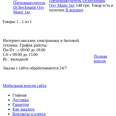
Пятновыводитель Dr.Beckmann
Oxy Magic 1кг
148 грн.
Товар есть в
наличии
В корзину
Товары 1 - 1 из 1
Интернет-магазин электроники и бытовой
техники. График работы:
Пн-Пт : с 09:00 до 18:00
Сб: с 09:00 до 15:00
Полная
Вс : выходной
версия
Заказы с сайта обрабатываются 24/7
Мобильная версия сайта
Главная
Доставка
Гарантия
Как заказать
Контакты и адреса