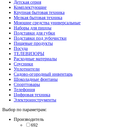
Детская серия
Комплектующие
Крупная бытовая техника
Мелкая бытовая техника
Моющие средства универсальные
Наборы для пиццы
Подставки для губки
Подставки под зубочистки
Пищевые продукты
Посуда
ТЕЛЕВИЗОРЫ
Расходные материалы
Соусники
Уплотнители
Садово-огородный инвентарь
Шоколадные фонтаны
Спорттовары
Телефония
Цифровая техника
Электроинструменты
Выбор по параметрам:
Производитель
692