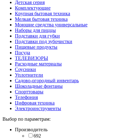
Детская серия
Комплектующие
Крупная бытовая техника
Мелкая бытовая техника
Моющие средства универсальные
Наборы для пиццы
Подставки для губки
Подставки под зубочистки
Пищевые продукты
Посуда
ТЕЛЕВИЗОРЫ
Расходные материалы
Соусники
Уплотнители
Садово-огородный инвентарь
Шоколадные фонтаны
Спорттовары
Телефония
Цифровая техника
Электроинструменты
Выбор по параметрам:
Производитель
692