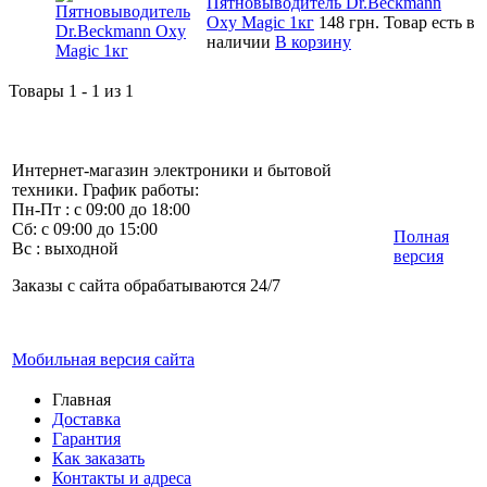
Пятновыводитель Dr.Beckmann
Oxy Magic 1кг
148 грн.
Товар есть в
наличии
В корзину
Товары 1 - 1 из 1
Интернет-магазин электроники и бытовой
техники. График работы:
Пн-Пт : с 09:00 до 18:00
Сб: с 09:00 до 15:00
Полная
Вс : выходной
версия
Заказы с сайта обрабатываются 24/7
Мобильная версия сайта
Главная
Доставка
Гарантия
Как заказать
Контакты и адреса