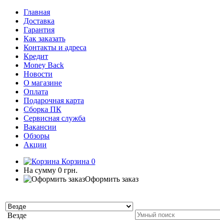
Главная
Доставка
Гарантия
Как заказать
Контакты и адреса
Кредит
Money Back
Новости
О магазине
Оплата
Подарочная карта
Сборка ПК
Сервисная служба
Вакансии
Обзоры
Акции
Корзина
0
На сумму
0 грн.
Оформить заказ
Везде