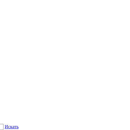
Искать