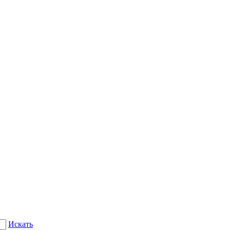
Искать