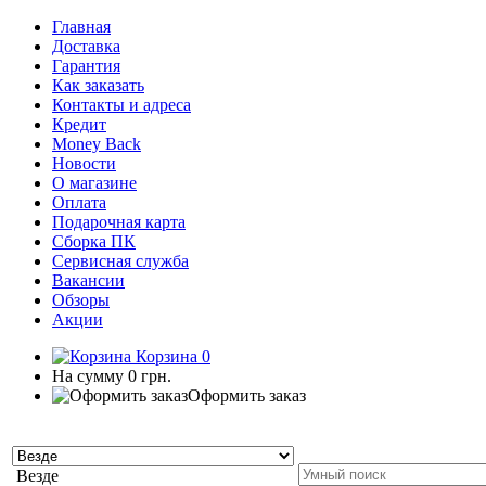
Главная
Доставка
Гарантия
Как заказать
Контакты и адреса
Кредит
Money Back
Новости
О магазине
Оплата
Подарочная карта
Сборка ПК
Сервисная служба
Вакансии
Обзоры
Акции
Корзина
0
На сумму
0 грн.
Оформить заказ
Везде