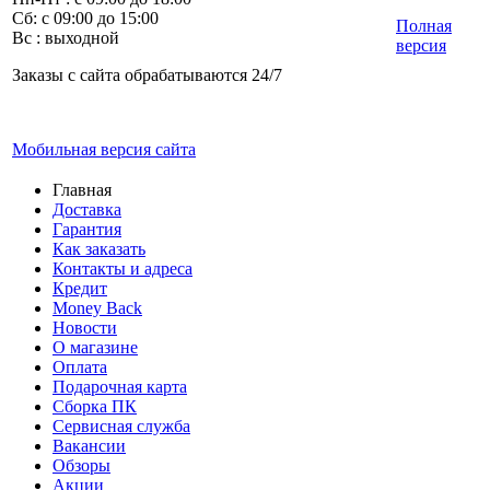
Сб: с 09:00 до 15:00
Полная
Вс : выходной
версия
Заказы с сайта обрабатываются 24/7
Мобильная версия сайта
Главная
Доставка
Гарантия
Как заказать
Контакты и адреса
Кредит
Money Back
Новости
О магазине
Оплата
Подарочная карта
Сборка ПК
Сервисная служба
Вакансии
Обзоры
Акции