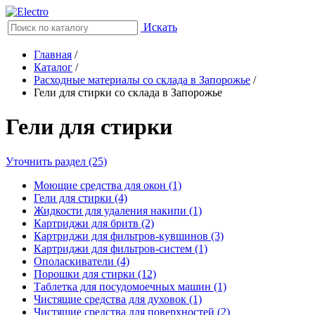
Искать
Главная
/
Каталог
/
Расходные материалы со склада в Запорожье
/
Гели для стирки со склада в Запорожье
Гели для стирки
Уточнить раздел (25)
Моющие средства для окон (1)
Гели для стирки (4)
Жидкости для удаления накипи (1)
Картриджи для бритв (2)
Картриджи для фильтров-кувшинов (3)
Картриджи для фильтров-систем (1)
Ополаскиватели (4)
Порошки для стирки (12)
Таблетка для посудомоечных машин (1)
Чистящие средства для духовок (1)
Чистящие средства для поверхностей (2)