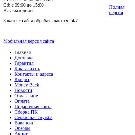
Сб: с 09:00 до 15:00
Полная
Вс : выходной
версия
Заказы с сайта обрабатываются 24/7
Мобильная версия сайта
Главная
Доставка
Гарантия
Как заказать
Контакты и адреса
Кредит
Money Back
Новости
О магазине
Оплата
Подарочная карта
Сборка ПК
Сервисная служба
Вакансии
Обзоры
Акции