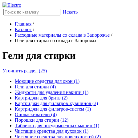
Искать
Главная
/
Каталог
/
Расходные материалы со склада в Запорожье
/
Гели для стирки со склада в Запорожье
Гели для стирки
Уточнить раздел (25)
Моющие средства для окон (1)
Гели для стирки (4)
Жидкости для удаления накипи (1)
Картриджи для бритв (2)
Картриджи для фильтров-кувшинов (3)
Картриджи для фильтров-систем (1)
Ополаскиватели (4)
Порошки для стирки (12)
Таблетка для посудомоечных машин (1)
Чистящие средства для духовок (1)
Чистящие средства для поверхностей (2)