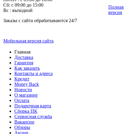
Сб: с 09:00 до 15:00
Полная
Вс : выходной
версия
Заказы с сайта обрабатываются 24/7
Мобильная версия сайта
Главная
Доставка
Гарантия
Как заказать
Контакты и адреса
Кредит
Money Back
Новости
О магазине
Оплата
Подарочная карта
Сборка ПК
Сервисная служба
Вакансии
Обзоры
Акции