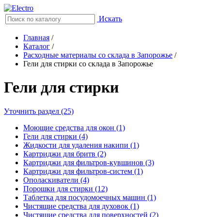
Искать
Главная
/
Каталог
/
Расходные материалы со склада в Запорожье
/
Гели для стирки со склада в Запорожье
Гели для стирки
Уточнить раздел (25)
Моющие средства для окон (1)
Гели для стирки (4)
Жидкости для удаления накипи (1)
Картриджи для бритв (2)
Картриджи для фильтров-кувшинов (3)
Картриджи для фильтров-систем (1)
Ополаскиватели (4)
Порошки для стирки (12)
Таблетка для посудомоечных машин (1)
Чистящие средства для духовок (1)
Чистящие средства для поверхностей (2)