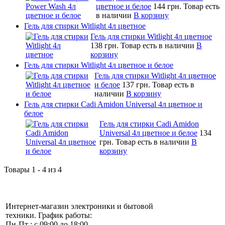
цветное и белое
144 грн.
Товар есть
в наличии
В корзину
Гель для стирки Witlight 4л цветное
Гель для стирки Witlight 4л цветное
138 грн.
Товар есть в наличии
В
корзину
Гель для стирки Witlight 4л цветное и белое
Гель для стирки Witlight 4л цветное
и белое
137 грн.
Товар есть в
наличии
В корзину
Гель для стирки Cadi Amidon Universal 4л цветное и
белое
Гель для стирки Cadi Amidon
Universal 4л цветное и белое
134
грн.
Товар есть в наличии
В
корзину
Товары 1 - 4 из 4
Интернет-магазин электроники и бытовой
техники. График работы:
Пн-Пт : с 09:00 до 18:00