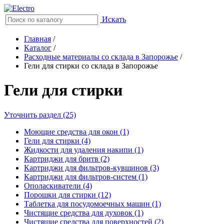
Искать
Главная
/
Каталог
/
Расходные материалы со склада в Запорожье
/
Гели для стирки со склада в Запорожье
Гели для стирки
Уточнить раздел (25)
Моющие средства для окон (1)
Гели для стирки (4)
Жидкости для удаления накипи (1)
Картриджи для бритв (2)
Картриджи для фильтров-кувшинов (3)
Картриджи для фильтров-систем (1)
Ополаскиватели (4)
Порошки для стирки (12)
Таблетка для посудомоечных машин (1)
Чистящие средства для духовок (1)
Чистящие средства для поверхностей (2)