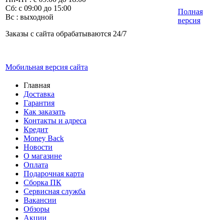
Сб: с 09:00 до 15:00
Полная
Вс : выходной
версия
Заказы с сайта обрабатываются 24/7
Мобильная версия сайта
Главная
Доставка
Гарантия
Как заказать
Контакты и адреса
Кредит
Money Back
Новости
О магазине
Оплата
Подарочная карта
Сборка ПК
Сервисная служба
Вакансии
Обзоры
Акции