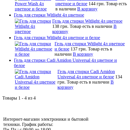
цветное и белое
144 грн.
Товар есть
в наличии
В корзину
Гель для стирки Witlight 4л цветное
Гель для стирки Witlight 4л цветное
138 грн.
Товар есть в наличии
В
корзину
Гель для стирки Witlight 4л цветное и белое
Гель для стирки Witlight 4л цветное
и белое
137 грн.
Товар есть в
наличии
В корзину
Гель для стирки Cadi Amidon Universal 4л цветное и
белое
Гель для стирки Cadi Amidon
Universal 4л цветное и белое
134
грн.
Товар есть в наличии
В
корзину
Товары 1 - 4 из 4
Интернет-магазин электроники и бытовой
техники. График работы:
Пн-Пт : с 09:00 до 18:00