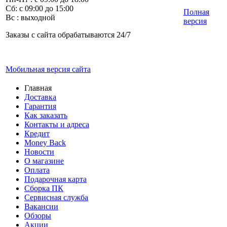
Сб: с 09:00 до 15:00
Полная
Вс : выходной
версия
Заказы с сайта обрабатываются 24/7
Мобильная версия сайта
Главная
Доставка
Гарантия
Как заказать
Контакты и адреса
Кредит
Money Back
Новости
О магазине
Оплата
Подарочная карта
Сборка ПК
Сервисная служба
Вакансии
Обзоры
Акции