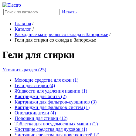
Искать
Главная
/
Каталог
/
Расходные материалы со склада в Запорожье
/
Гели для стирки со склада в Запорожье
Гели для стирки
Уточнить раздел (25)
Моющие средства для окон (1)
Гели для стирки (4)
Жидкости для удаления накипи (1)
Картриджи для бритв (2)
Картриджи для фильтров-кувшинов (3)
Картриджи для фильтров-систем (1)
Ополаскиватели (4)
Порошки для стирки (12)
Таблетка для посудомоечных машин (1)
Чистящие средства для духовок (1)
Чистящие средства для поверхностей (2)