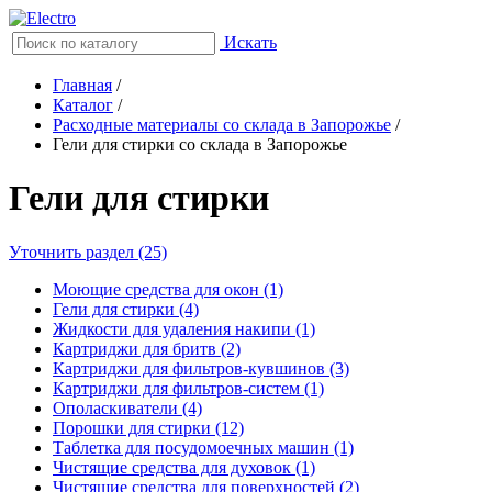
Искать
Главная
/
Каталог
/
Расходные материалы со склада в Запорожье
/
Гели для стирки со склада в Запорожье
Гели для стирки
Уточнить раздел (25)
Моющие средства для окон (1)
Гели для стирки (4)
Жидкости для удаления накипи (1)
Картриджи для бритв (2)
Картриджи для фильтров-кувшинов (3)
Картриджи для фильтров-систем (1)
Ополаскиватели (4)
Порошки для стирки (12)
Таблетка для посудомоечных машин (1)
Чистящие средства для духовок (1)
Чистящие средства для поверхностей (2)