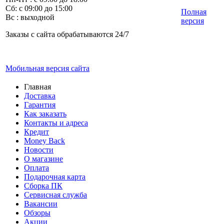
Сб: с 09:00 до 15:00
Полная
Вс : выходной
версия
Заказы с сайта обрабатываются 24/7
Мобильная версия сайта
Главная
Доставка
Гарантия
Как заказать
Контакты и адреса
Кредит
Money Back
Новости
О магазине
Оплата
Подарочная карта
Сборка ПК
Сервисная служба
Вакансии
Обзоры
Акции