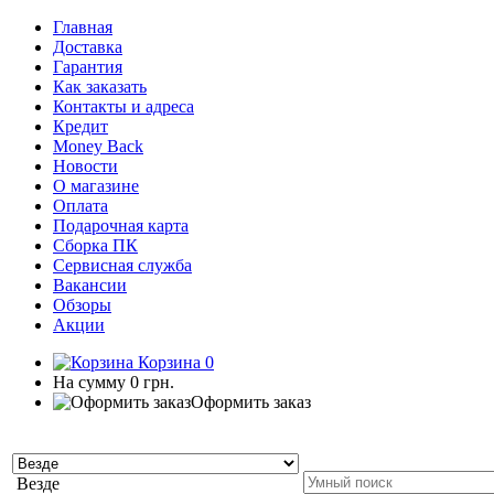
Главная
Доставка
Гарантия
Как заказать
Контакты и адреса
Кредит
Money Back
Новости
О магазине
Оплата
Подарочная карта
Сборка ПК
Сервисная служба
Вакансии
Обзоры
Акции
Корзина
0
На сумму
0 грн.
Оформить заказ
Везде