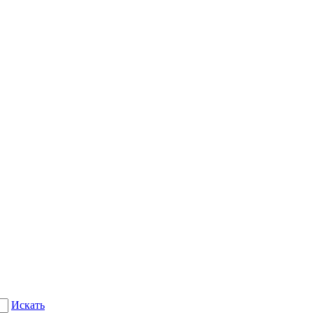
Искать