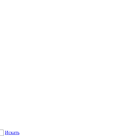
Искать