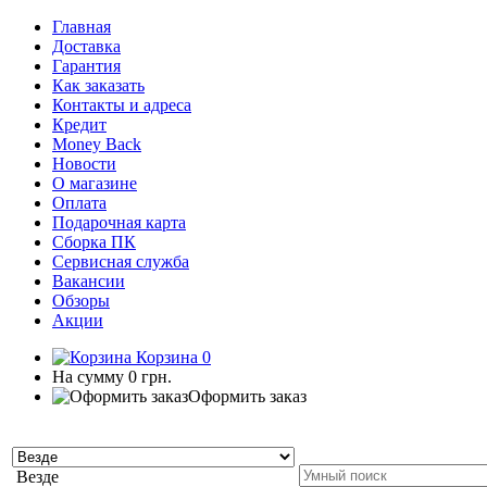
Главная
Доставка
Гарантия
Как заказать
Контакты и адреса
Кредит
Money Back
Новости
О магазине
Оплата
Подарочная карта
Сборка ПК
Сервисная служба
Вакансии
Обзоры
Акции
Корзина
0
На сумму
0 грн.
Оформить заказ
Везде