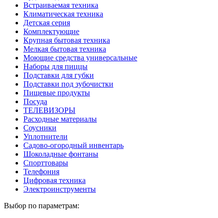
Встраиваемая техника
Климатическая техника
Детская серия
Комплектующие
Крупная бытовая техника
Мелкая бытовая техника
Моющие средства универсальные
Наборы для пиццы
Подставки для губки
Подставки под зубочистки
Пищевые продукты
Посуда
ТЕЛЕВИЗОРЫ
Расходные материалы
Соусники
Уплотнители
Садово-огородный инвентарь
Шоколадные фонтаны
Спорттовары
Телефония
Цифровая техника
Электроинструменты
Выбор по параметрам: