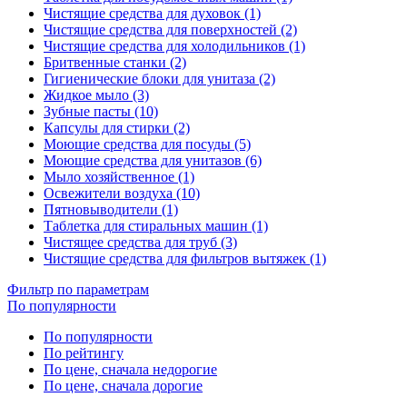
Чистящие средства для духовок (1)
Чистящие средства для поверхностей (2)
Чистящие средства для холодильников (1)
Бритвенные станки (2)
Гигиенические блоки для унитаза (2)
Жидкое мыло (3)
Зубные пасты (10)
Капсулы для стирки (2)
Моющие средства для посуды (5)
Моющие средства для унитазов (6)
Мыло хозяйственное (1)
Освежители воздуха (10)
Пятновыводители (1)
Таблетка для стиральных машин (1)
Чистящее средства для труб (3)
Чистящие средства для фильтров вытяжек (1)
Фильтр по параметрам
По популярности
По популярности
По рейтингу
По цене, сначала недорогие
По цене, сначала дорогие