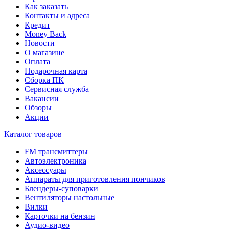
Как заказать
Контакты и адреса
Кредит
Money Back
Новости
О магазине
Оплата
Подарочная карта
Сборка ПК
Сервисная служба
Вакансии
Обзоры
Акции
Каталог товаров
FM трансмиттеры
Автоэлектроника
Аксессуары
Аппараты для приготовления пончиков
Блендеры-суповарки
Вентиляторы настольные
Вилки
Карточки на бензин
Аудио-видео