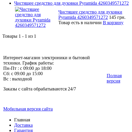
Чистящее средство для духовки Pyramida 4260349571272
Чистящее средство для духовки
Pyramida 4260349571272
145 грн.
Товар есть в наличии
В корзину
Товары 1 - 1 из 1
Интернет-магазин электроники и бытовой
техники. График работы:
Пн-Пт : с 09:00 до 18:00
Сб: с 09:00 до 15:00
Полная
Вс : выходной
версия
Заказы с сайта обрабатываются 24/7
Мобильная версия сайта
Главная
Доставка
Гарантия