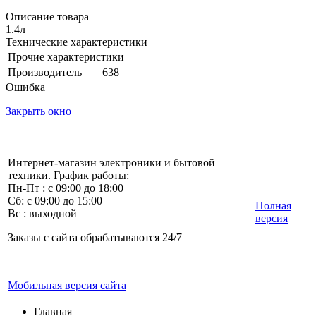
Описание товара
1.4л
Технические характеристики
Прочие характеристики
Производитель
638
Ошибка
Закрыть окно
Интернет-магазин электроники и бытовой
техники. График работы:
Пн-Пт : с 09:00 до 18:00
Сб: с 09:00 до 15:00
Полная
Вс : выходной
версия
Заказы с сайта обрабатываются 24/7
Мобильная версия сайта
Главная