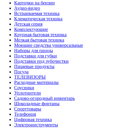
Карточки на бензин
Аудио-видео
Встраиваемая техника
Климатическая техника
Детская серия
Комплектующие
Крупная бытовая техника
Мелкая бытовая техника
Моющие средства универсальные
Наборы для пиццы
Подставки для губки
Подставки под зубочистки
Пищевые продукты
Посуда
ТЕЛЕВИЗОРЫ
Расходные материалы
Соусники
Уплотнители
Садово-огородный инвентарь
Шоколадные фонтаны
Спорттовары
Телефония
Цифровая техника
Электроинструменты