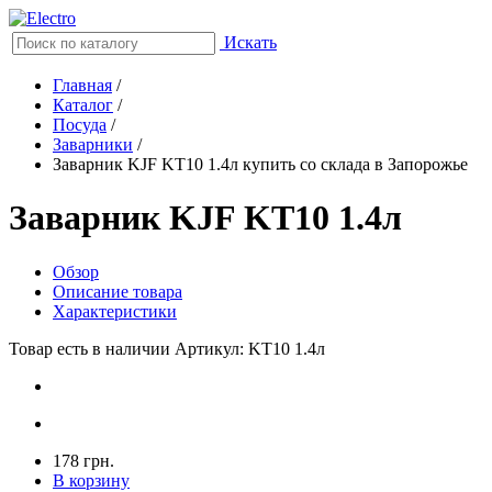
Искать
Главная
/
Каталог
/
Посуда
/
Заварники
/
Заварник KJF KT10 1.4л купить со склада в Запорожье
Заварник KJF KT10 1.4л
Обзор
Описание товара
Характеристики
Товар есть в наличии
Артикул: KT10 1.4л
178 грн.
В корзину