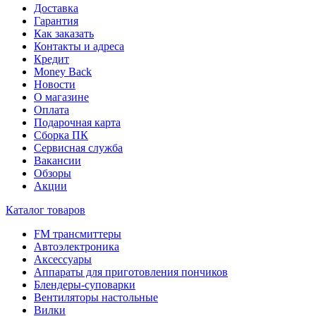
Доставка
Гарантия
Как заказать
Контакты и адреса
Кредит
Money Back
Новости
О магазине
Оплата
Подарочная карта
Сборка ПК
Сервисная служба
Вакансии
Обзоры
Акции
Каталог товаров
FM трансмиттеры
Автоэлектроника
Аксессуары
Аппараты для приготовления пончиков
Блендеры-суповарки
Вентиляторы настольные
Вилки