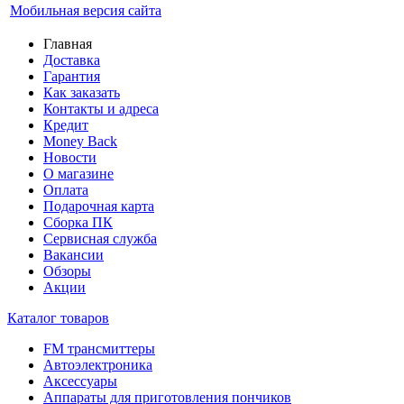
Мобильная версия сайта
Главная
Доставка
Гарантия
Как заказать
Контакты и адреса
Кредит
Money Back
Новости
О магазине
Оплата
Подарочная карта
Сборка ПК
Сервисная служба
Вакансии
Обзоры
Акции
Каталог товаров
FM трансмиттеры
Автоэлектроника
Аксессуары
Аппараты для приготовления пончиков