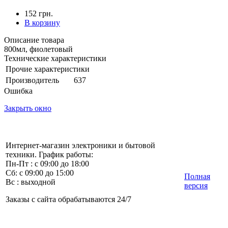
152 грн.
В корзину
Описание товара
800мл, фиолетовый
Технические характеристики
Прочие характеристики
Производитель
637
Ошибка
Закрыть окно
Интернет-магазин электроники и бытовой
техники. График работы:
Пн-Пт : с 09:00 до 18:00
Сб: с 09:00 до 15:00
Полная
Вс : выходной
версия
Заказы с сайта обрабатываются 24/7