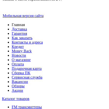
Мобильная версия сайта
Главная
Доставка
Гарантия
Как заказать
Контакты и адреса
Кредит
Money Back
Новости
О магазине
Оплата
Подарочная карта
Сборка ПК
Сервисная служба
Вакансии
Обзоры
Акции
Каталог товаров
FM трансмиттеры