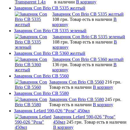
в наличии
В корзину
Заварник Con Brio CB 5335 желтый
Заварник Con Brio CB 5335 желтый
108 грн.
Товар есть в наличии
В
корзину
Заварник Con Brio CB 5335 зеленый
Заварник Con Brio CB 5335 зеленый
108 грн.
Товар есть в наличии
В
корзину
Заварник Con Brio CB 5360 желтый
Заварник Con Brio CB 5360 желтый
136 грн.
Товар есть в наличии
В
корзину
Заварник Con Brio CB 5560
Заварник Con Brio CB 5560
216 грн.
Товар есть в наличии
В корзину
Заварник Con Brio CB 5580
Заварник Con Brio CB 5580
245 грн.
Товар есть в наличии
В корзину
Заварник Lefard 590-026 "Роза" 450мл
Заварник Lefard 590-026 "Роза"
450мл
245 грн.
Товар есть в наличии
В корзину