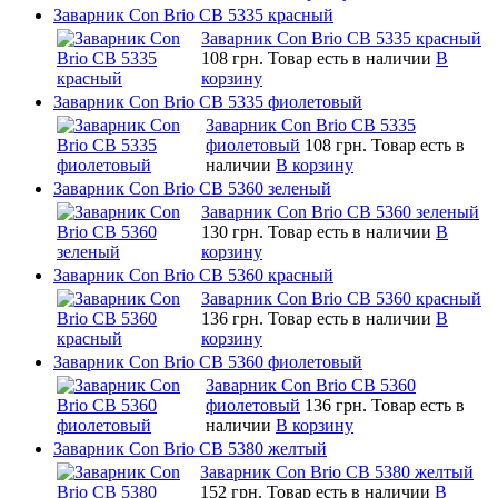
Заварник Con Brio CB 5335 красный
Заварник Con Brio CB 5335 красный
108 грн.
Товар есть в наличии
В
корзину
Заварник Con Brio CB 5335 фиолетовый
Заварник Con Brio CB 5335
фиолетовый
108 грн.
Товар есть в
наличии
В корзину
Заварник Con Brio CB 5360 зеленый
Заварник Con Brio CB 5360 зеленый
130 грн.
Товар есть в наличии
В
корзину
Заварник Con Brio CB 5360 красный
Заварник Con Brio CB 5360 красный
136 грн.
Товар есть в наличии
В
корзину
Заварник Con Brio CB 5360 фиолетовый
Заварник Con Brio CB 5360
фиолетовый
136 грн.
Товар есть в
наличии
В корзину
Заварник Con Brio CB 5380 желтый
Заварник Con Brio CB 5380 желтый
152 грн.
Товар есть в наличии
В